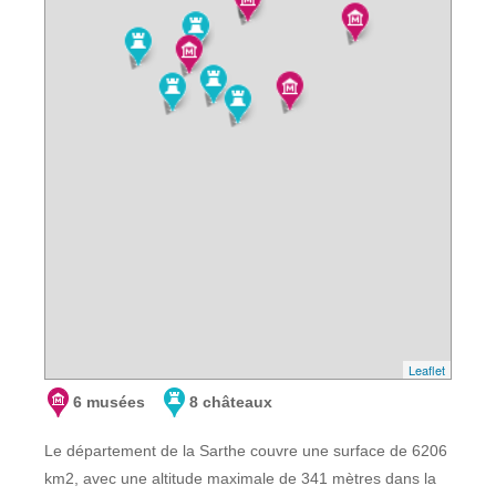
Leaflet
6 musées
8 châteaux
Le département de la Sarthe couvre une surface de 6206
km2, avec une altitude maximale de 341 mètres dans la