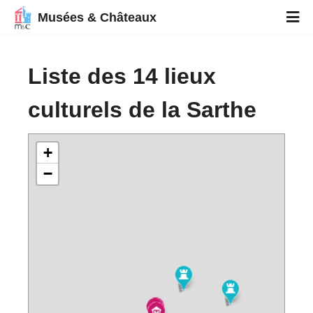
Musées & Châteaux
Liste des 14 lieux
culturels de la Sarthe
+
−