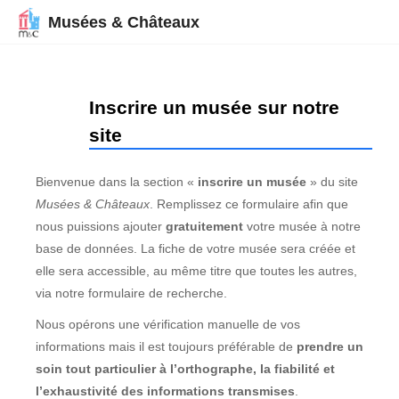
Musées & Châteaux
Inscrire un musée sur notre
site
Bienvenue dans la section «
inscrire un musée
» du site
Musées & Châteaux
. Remplissez ce formulaire afin que
nous puissions ajouter
gratuitement
votre musée à notre
base de données. La fiche de votre musée sera créée et
elle sera accessible, au même titre que toutes les autres,
via notre formulaire de recherche.
Nous opérons une vérification manuelle de vos
informations mais il est toujours préférable de
prendre un
soin tout particulier à l’orthographe, la fiabilité et
l’exhaustivité des informations transmises
.