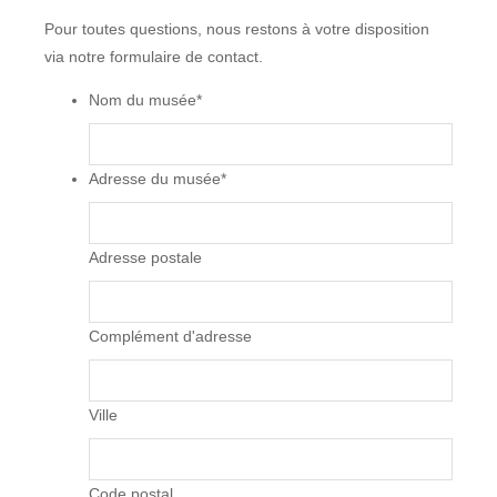
Pour toutes questions, nous restons à votre disposition
via notre formulaire de contact.
Nom du musée
*
Adresse du musée
*
Adresse postale
Complément d'adresse
Ville
Code postal