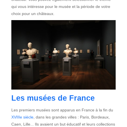
qui vous intéresse pour le musée et la période de votre
choix pour un châteaux.
Les musées de France
Les premiers musées sont apparus en France à la fin du
XVIIIe siècle
, dans les grandes villes : Paris, Bordeaux,
Caen, Lille... Ils avaient un but éducatif et leurs collections