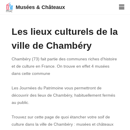
Musées & Châteaux
Les lieux culturels de la
ville de Chambéry
Chambéry (73) fait partie des communes riches d'histoire
et de culture en France. On trouve en effet 4 musées
dans cette commune
Les Journées du Patrimoine vous permettront de
découvrir des lieux de Chambéry, habituellement fermés
au public.
Trouvez sur cette page de quoi étancher votre soif de
culture dans la ville de Chambéry : musées et châteaux