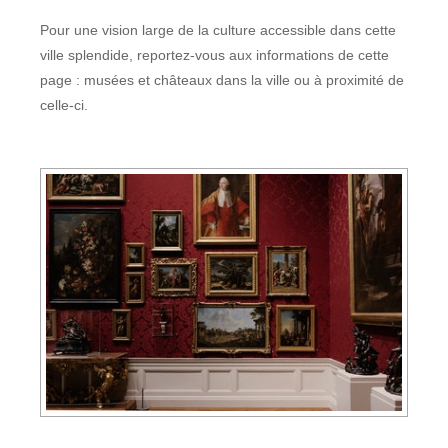
Pour une vision large de la culture accessible dans cette
ville splendide, reportez-vous aux informations de cette
page : musées et châteaux dans la ville ou à proximité de
celle-ci.