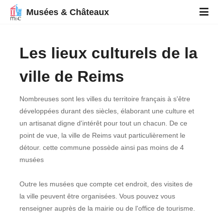
Musées & Châteaux
Les lieux culturels de la
ville de Reims
Nombreuses sont les villes du territoire français à s'être
développées durant des siècles, élaborant une culture et
un artisanat digne d'intérêt pour tout un chacun. De ce
point de vue, la ville de Reims vaut particulièrement le
détour. cette commune possède ainsi pas moins de 4
musées
Outre les musées que compte cet endroit, des visites de
la ville peuvent être organisées. Vous pouvez vous
renseigner auprès de la mairie ou de l'office de tourisme.