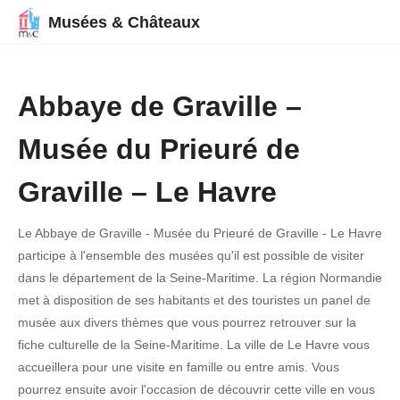
Musées & Châteaux
Abbaye de Graville –
Musée du Prieuré de
Graville – Le Havre
Le Abbaye de Graville - Musée du Prieuré de Graville - Le Havre
participe à l'ensemble des musées qu'il est possible de visiter
dans le département de la Seine-Maritime. La région Normandie
met à disposition de ses habitants et des touristes un panel de
musée aux divers thèmes que vous pourrez retrouver sur la
fiche culturelle de la Seine-Maritime. La ville de Le Havre vous
accueillera pour une visite en famille ou entre amis. Vous
pourrez ensuite avoir l'occasion de découvrir cette ville en vous