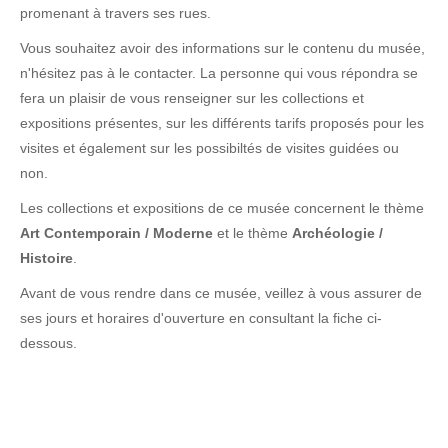
promenant à travers ses rues.
Vous souhaitez avoir des informations sur le contenu du musée,
n'hésitez pas à le contacter. La personne qui vous répondra se
fera un plaisir de vous renseigner sur les collections et
expositions présentes, sur les différents tarifs proposés pour les
visites et également sur les possibiltés de visites guidées ou
non.
Les collections et expositions de ce musée concernent le thème
Art Contemporain / Moderne
et le thème
Archéologie /
Histoire
.
Avant de vous rendre dans ce musée, veillez à vous assurer de
ses jours et horaires d'ouverture en consultant la fiche ci-
dessous.