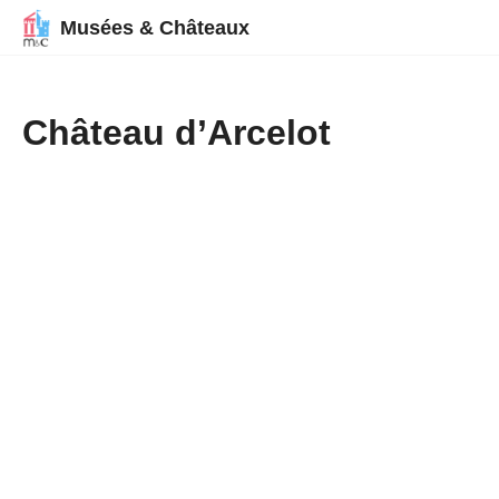
Musées & Châteaux
Château d’Arcelot