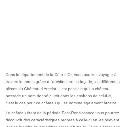
Dans le département de la Côte-d'Or, vous pourrez voyager à
travers le temps grâce à l'architecture, la façade, les différentes
pièces du Château d'Arcelot. Il est possible qu'un château
possède un nom donné plutôt dans les environs de celui-ci,
c'est le cas pour ce château qui se nomme également Arcelot.
Le château étant de la période Post-Renaissance vous pourrez
découvrir des caractéristiques propres à celle-ci en les relevant