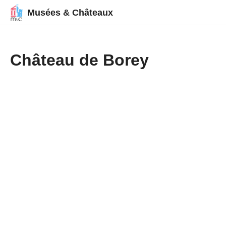
Musées & Châteaux
Château de Borey