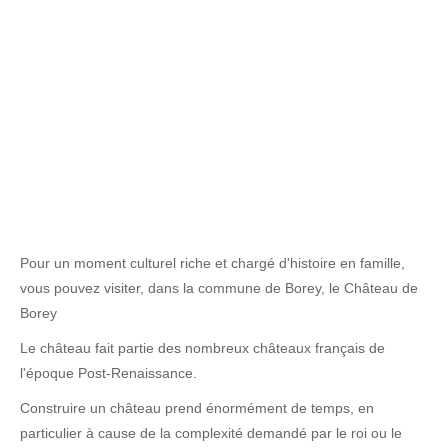
Pour un moment culturel riche et chargé d'histoire en famille,
vous pouvez visiter, dans la commune de Borey, le Château de
Borey
Le château fait partie des nombreux châteaux français de
l'époque Post-Renaissance.
Construire un château prend énormément de temps, en
particulier à cause de la complexité demandé par le roi ou le