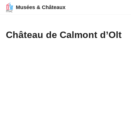
Musées & Châteaux
Château de Calmont d’Olt