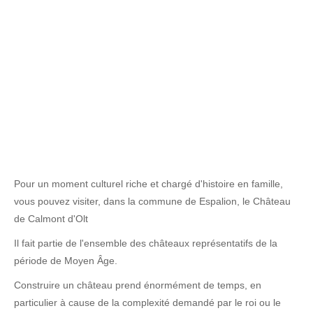
Pour un moment culturel riche et chargé d'histoire en famille,
vous pouvez visiter, dans la commune de Espalion, le Château
de Calmont d'Olt
Il fait partie de l'ensemble des châteaux représentatifs de la
période de Moyen Âge.
Construire un château prend énormément de temps, en
particulier à cause de la complexité demandé par le roi ou le