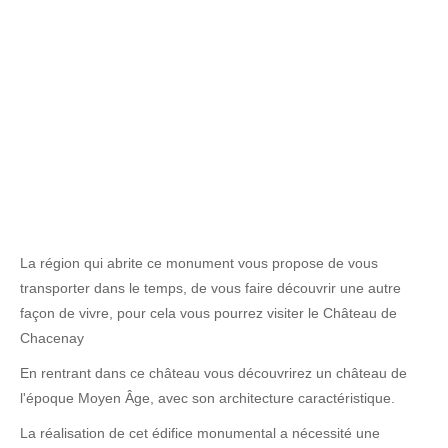
La région qui abrite ce monument vous propose de vous
transporter dans le temps, de vous faire découvrir une autre
façon de vivre, pour cela vous pourrez visiter le Château de
Chacenay
En rentrant dans ce château vous découvrirez un château de
l'époque Moyen Âge, avec son architecture caractéristique.
La réalisation de cet édifice monumental a nécessité une