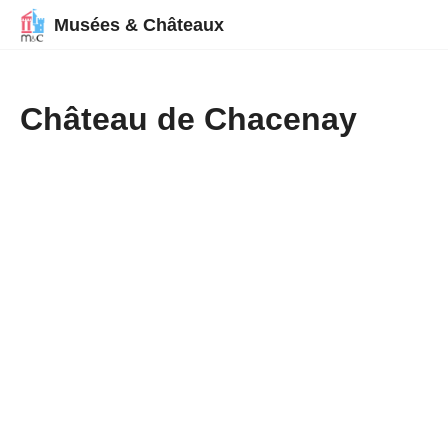
Musées & Châteaux
Château de Chacenay