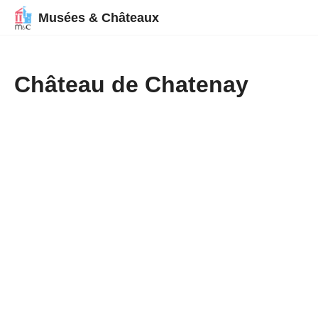
Musées & Châteaux
Château de Chatenay