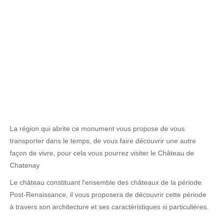
La région qui abrite ce monument vous propose de vous
transporter dans le temps, de vous faire découvrir une autre
façon de vivre, pour cela vous pourrez visiter le Château de
Chatenay
Le château constituant l'ensemble des châteaux de la période
Post-Renaissance, il vous proposera de découvrir cette période
à travers son architecture et ses caractéristiques si particulières.