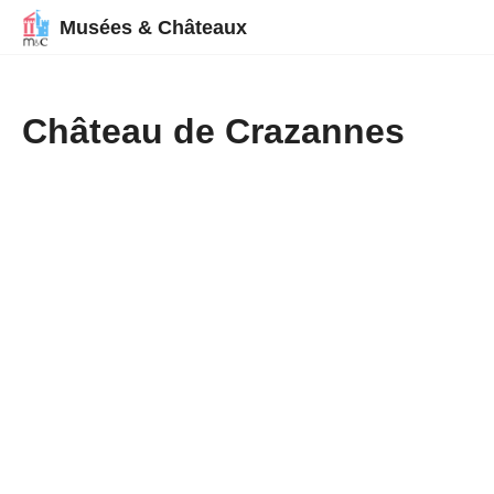
Musées & Châteaux
Château de Crazannes