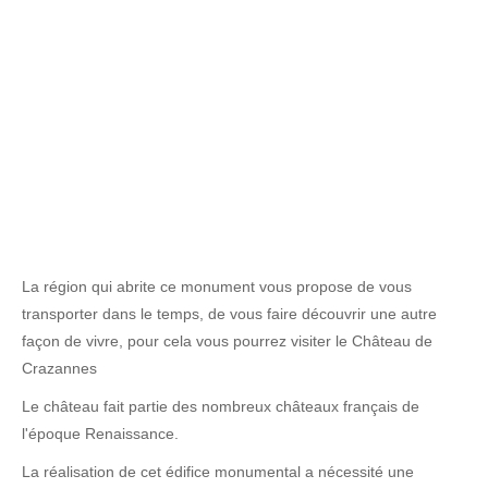
La région qui abrite ce monument vous propose de vous
transporter dans le temps, de vous faire découvrir une autre
façon de vivre, pour cela vous pourrez visiter le Château de
Crazannes
Le château fait partie des nombreux châteaux français de
l'époque Renaissance.
La réalisation de cet édifice monumental a nécessité une