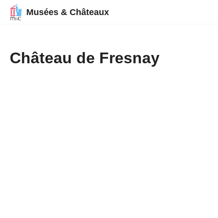
Musées & Châteaux
Château de Fresnay