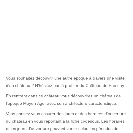
Vous souhaitez découvrir une autre époque à travers une visite
d'un château ? N'hésitez pas à profiter du Château de Fresnay
En rentrant dans ce château vous découvrirez un château de
l'époque Moyen Âge, avec son architecture caractéristique.
Vous pouvez vous assurer des jours et des horaires d'ouverture
du château en vous reportant à la fiche ci-desous. Les horaires
et les jours d'ouverture peuvent varier selon les périodes de