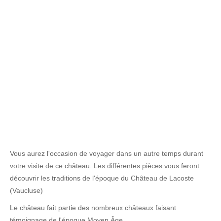
Vous aurez l'occasion de voyager dans un autre temps durant
votre visite de ce château. Les différentes pièces vous feront
découvrir les traditions de l'époque du Château de Lacoste
(Vaucluse)
Le château fait partie des nombreux châteaux faisant
témoignage de l'époque Moyen Âge.