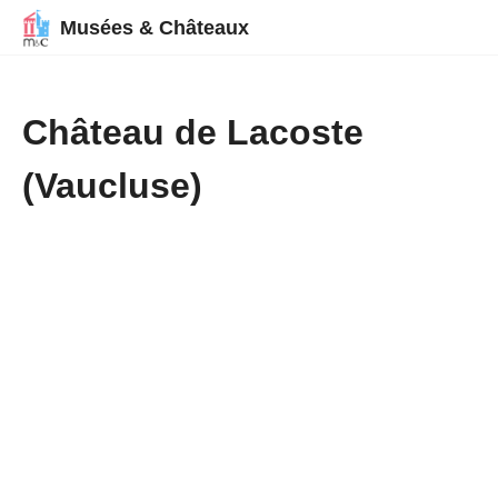
Musées & Châteaux
Château de Lacoste
(Vaucluse)