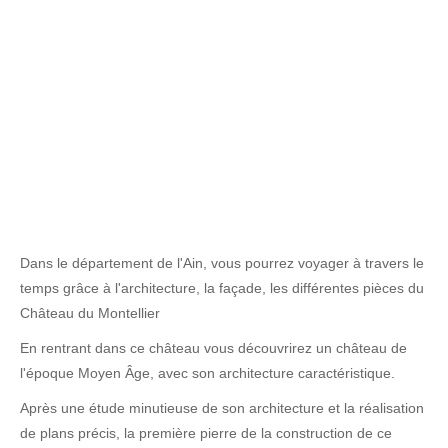
Dans le département de l'Ain, vous pourrez voyager à travers le
temps grâce à l'architecture, la façade, les différentes pièces du
Château du Montellier
En rentrant dans ce château vous découvrirez un château de
l'époque Moyen Âge, avec son architecture caractéristique.
Après une étude minutieuse de son architecture et la réalisation
de plans précis, la première pierre de la construction de ce