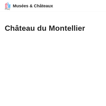
Musées & Châteaux
Château du Montellier