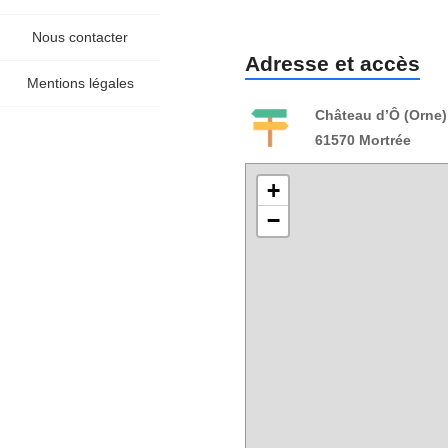
Nous contacter
Adresse et accès
Mentions légales
Château d’Ô (Orne)
61570 Mortrée
+
−