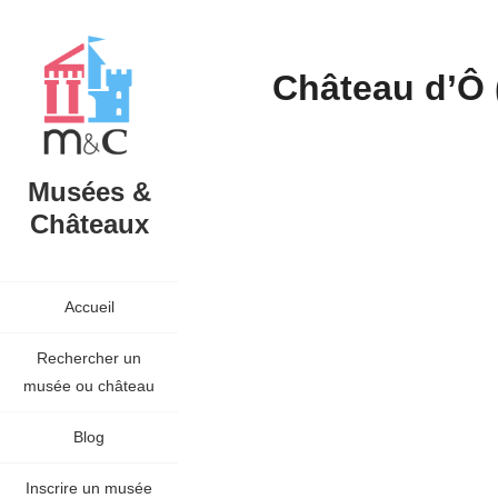
Château d’Ô 
Musées &
Châteaux
Accueil
Rechercher un
musée ou château
Blog
Inscrire un musée