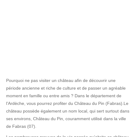
Pourquoi ne pas visiter un château afin de découvrir une
période ancienne et riche de culture et de passer un agréable
moment en famille ou entre amis ? Dans le département de
l'Ardèche, vous pourrez profiter du Château du Pin (Fabras).Le
château possède également un nom local, qui sert surtout dans
ses environs, Château du Pin, couramment utilisé dans la ville
de Fabras (07).