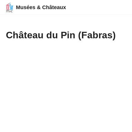
Musées & Châteaux
Château du Pin (Fabras)