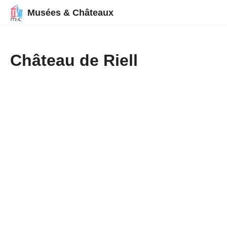
Musées & Châteaux
Château de Riell