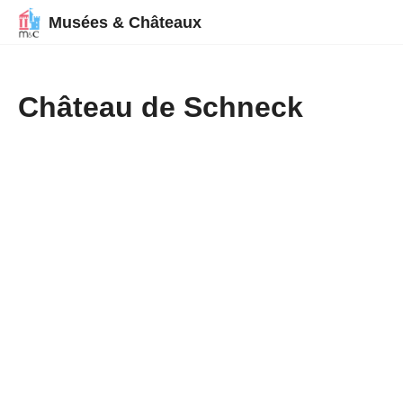
Musées & Châteaux
Château de Schneck