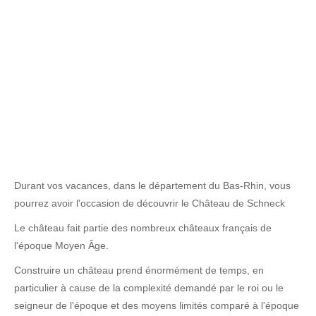
Durant vos vacances, dans le département du Bas-Rhin, vous
pourrez avoir l'occasion de découvrir le Château de Schneck
Le château fait partie des nombreux châteaux français de
l'époque Moyen Âge.
Construire un château prend énormément de temps, en
particulier à cause de la complexité demandé par le roi ou le
seigneur de l'époque et des moyens limités comparé à l'époque