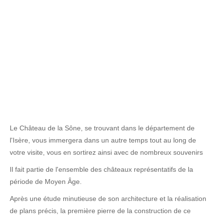
Le Château de la Sône, se trouvant dans le département de
l'Isère, vous immergera dans un autre temps tout au long de
votre visite, vous en sortirez ainsi avec de nombreux souvenirs
Il fait partie de l'ensemble des châteaux représentatifs de la
période de Moyen Âge.
Après une étude minutieuse de son architecture et la réalisation
de plans précis, la première pierre de la construction de ce