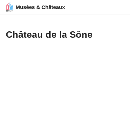
Musées & Châteaux
Château de la Sône