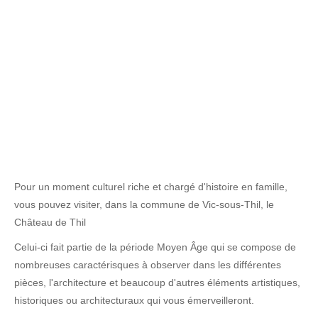
Pour un moment culturel riche et chargé d'histoire en famille,
vous pouvez visiter, dans la commune de Vic-sous-Thil, le
Château de Thil
Celui-ci fait partie de la période Moyen Âge qui se compose de
nombreuses caractérisques à observer dans les différentes
pièces, l'architecture et beaucoup d'autres éléments artistiques,
historiques ou architecturaux qui vous émerveilleront.