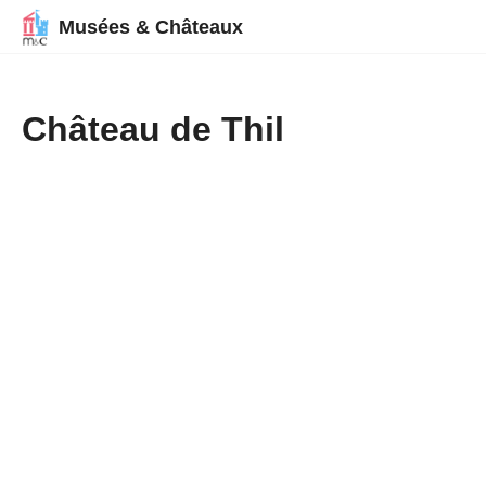
Musées & Châteaux
Château de Thil