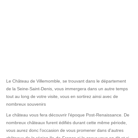
Le Château de Villemomble, se trouvant dans le département
de la Seine-Saint-Denis, vous immergera dans un autre temps
tout au long de votre visite, vous en sortirez ainsi avec de
nombreux souvenirs
Le château vous fera découvrir l'époque Post-Renaissance. De
nombreux châteaux furent édifiés durant cette même période,
vous aurez donc l'occasion de vous promener dans d'autres