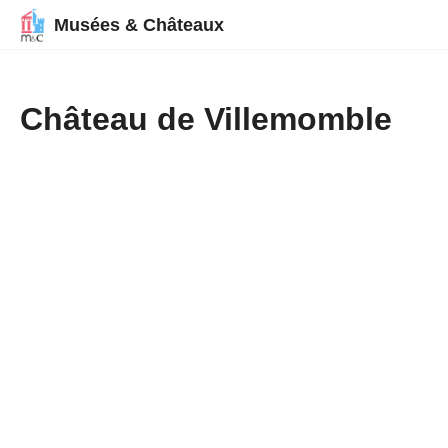
Musées & Châteaux
Château de Villemomble