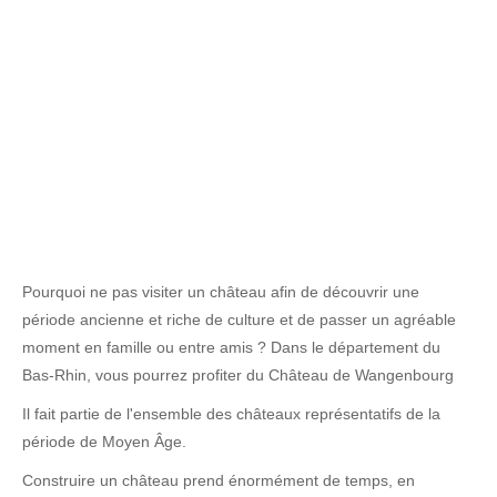
Pourquoi ne pas visiter un château afin de découvrir une
période ancienne et riche de culture et de passer un agréable
moment en famille ou entre amis ? Dans le département du
Bas-Rhin, vous pourrez profiter du Château de Wangenbourg
Il fait partie de l'ensemble des châteaux représentatifs de la
période de Moyen Âge.
Construire un château prend énormément de temps, en