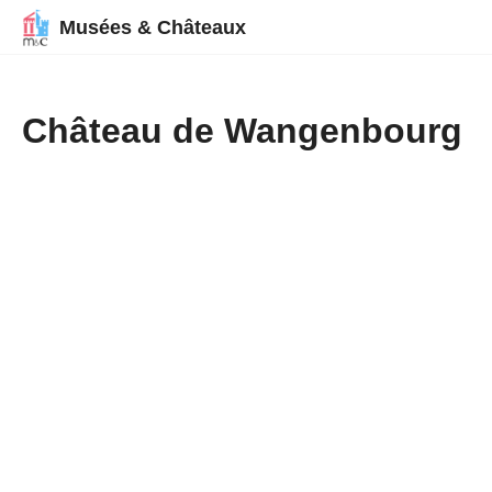
Musées & Châteaux
Château de Wangenbourg