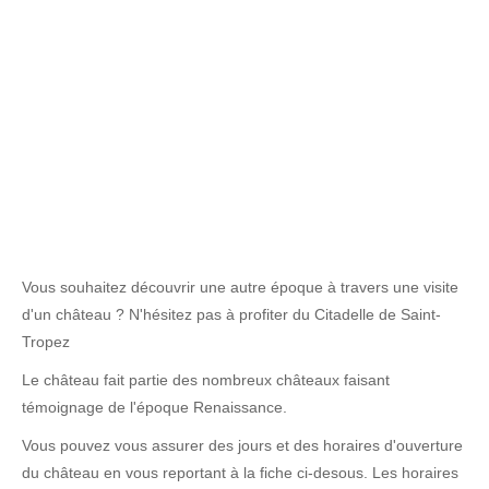
Vous souhaitez découvrir une autre époque à travers une visite
d'un château ? N'hésitez pas à profiter du Citadelle de Saint-
Tropez
Le château fait partie des nombreux châteaux faisant
témoignage de l'époque Renaissance.
Vous pouvez vous assurer des jours et des horaires d'ouverture
du château en vous reportant à la fiche ci-desous. Les horaires