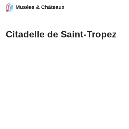
Musées & Châteaux
Citadelle de Saint-Tropez