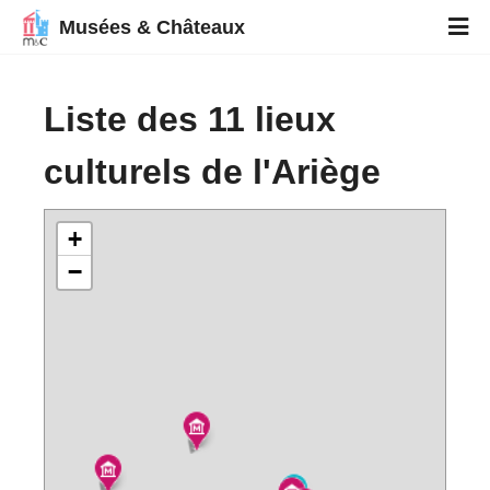
Musées & Châteaux
Liste des 11 lieux
culturels de l'Ariège
+
−