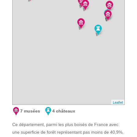
Leaflet
7 musées
4 châteaux
Ce département, parmi les plus boisés de France avec
une superficie de forêt représentant pas moins de 40,9%,