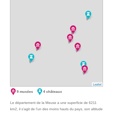
Leaflet
9 musées
4 châteaux
Le département de la Meuse a une superficie de 6211
km2, il s'agit de l'un des moins hauts du pays, son altitude