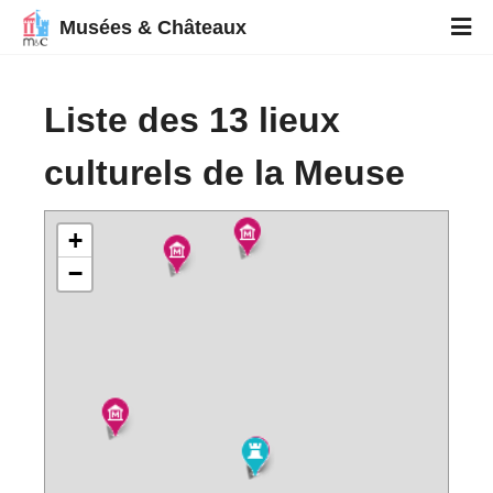
Musées & Châteaux
Liste des 13 lieux
culturels de la Meuse
+
−