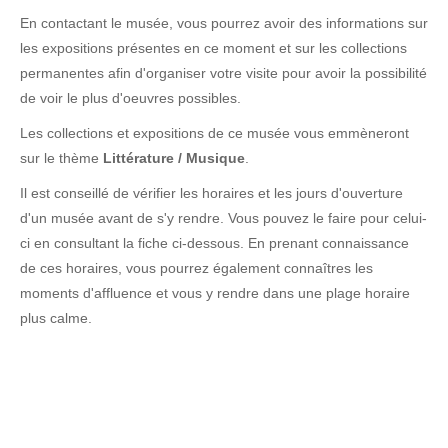
En contactant le musée, vous pourrez avoir des informations sur
les expositions présentes en ce moment et sur les collections
permanentes afin d'organiser votre visite pour avoir la possibilité
de voir le plus d'oeuvres possibles.
Les collections et expositions de ce musée vous emmèneront
sur le thème
Littérature / Musique
.
Il est conseillé de vérifier les horaires et les jours d'ouverture
d'un musée avant de s'y rendre. Vous pouvez le faire pour celui-
ci en consultant la fiche ci-dessous. En prenant connaissance
de ces horaires, vous pourrez également connaîtres les
moments d'affluence et vous y rendre dans une plage horaire
plus calme.