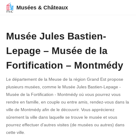
Musées & Châteaux
Musée Jules Bastien-
Lepage – Musée de la
Fortification – Montmédy
Le département de la Meuse de la région Grand Est propose
plusieurs musées, comme le Musée Jules Bastien-Lepage -
Musée de la Fortification - Montmédy où vous pourrez vous
rendre en famille, en couple ou entre amis, rendez-vous dans la
ville de Montmédy afin de le découvrir. Vous apprécierez
sûrement la ville dans laquelle se trouve le musée et vous
pourrez effectuer d'autres visites (de musées ou autres) dans
cette ville.