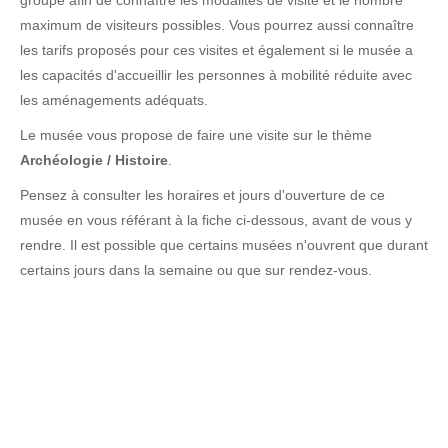
groupe afin de connaître les modalités de visite et le nombre
maximum de visiteurs possibles. Vous pourrez aussi connaître
les tarifs proposés pour ces visites et également si le musée a
les capacités d'accueillir les personnes à mobilité réduite avec
les aménagements adéquats.
Le musée vous propose de faire une visite sur le thème
Archéologie / Histoire
.
Pensez à consulter les horaires et jours d'ouverture de ce
musée en vous référant à la fiche ci-dessous, avant de vous y
rendre. Il est possible que certains musées n'ouvrent que durant
certains jours dans la semaine ou que sur rendez-vous.