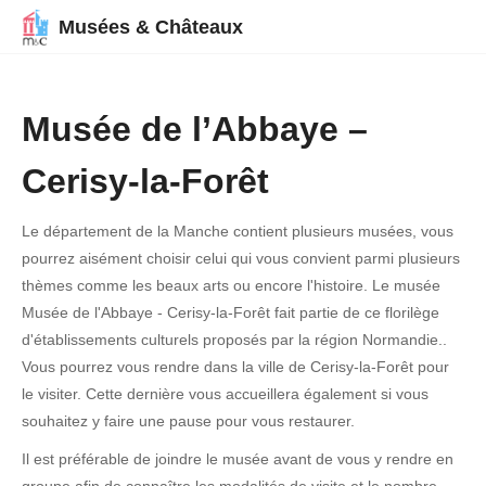
Musées & Châteaux
Musée de l’Abbaye –
Cerisy-la-Forêt
Le département de la Manche contient plusieurs musées, vous
pourrez aisément choisir celui qui vous convient parmi plusieurs
thèmes comme les beaux arts ou encore l'histoire. Le musée
Musée de l'Abbaye - Cerisy-la-Forêt fait partie de ce florilège
d'établissements culturels proposés par la région Normandie..
Vous pourrez vous rendre dans la ville de Cerisy-la-Forêt pour
le visiter. Cette dernière vous accueillera également si vous
souhaitez y faire une pause pour vous restaurer.
Il est préférable de joindre le musée avant de vous y rendre en