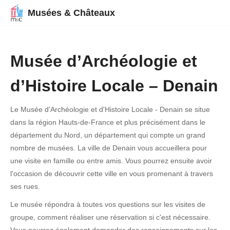
Musées & Châteaux
Musée d’Archéologie et
d’Histoire Locale – Denain
Le Musée d'Archéologie et d'Histoire Locale - Denain se situe
dans la région Hauts-de-France et plus précisément dans le
département du Nord, un département qui compte un grand
nombre de musées. La ville de Denain vous accueillera pour
une visite en famille ou entre amis. Vous pourrez ensuite avoir
l'occasion de découvrir cette ville en vous promenant à travers
ses rues.
Le musée répondra à toutes vos questions sur les visites de
groupe, comment réaliser une réservation si c'est nécessaire.