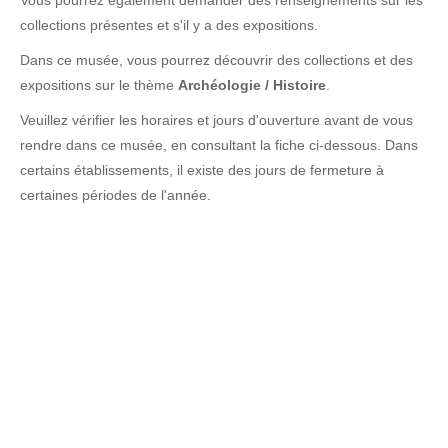
Vous pourrez également demander des renseignements sur les
collections présentes et s'il y a des expositions.
Dans ce musée, vous pourrez découvrir des collections et des
expositions sur le thème
Archéologie / Histoire
.
Veuillez vérifier les horaires et jours d'ouverture avant de vous
rendre dans ce musée, en consultant la fiche ci-dessous. Dans
certains établissements, il existe des jours de fermeture à
certaines périodes de l'année.