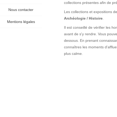
collections présentes afin de pr
Nous contacter
Les collections et expositions
Archéologie / Histoire
.
Mentions légales
Il est conseillé de vérifier les 
avant de s'y rendre. Vous pouvez 
dessous. En prenant connaissan
connaîtres les moments d'afflue
plus calme.