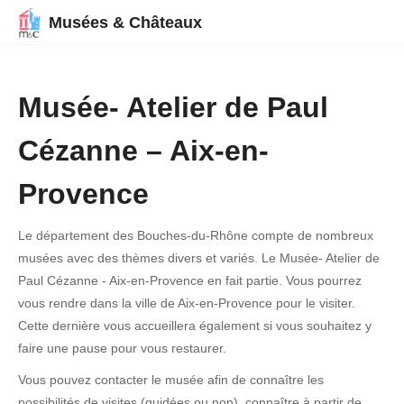
Musées & Châteaux
Musée- Atelier de Paul
Cézanne – Aix-en-
Provence
Le département des Bouches-du-Rhône compte de nombreux
musées avec des thèmes divers et variés. Le Musée- Atelier de
Paul Cézanne - Aix-en-Provence en fait partie. Vous pourrez
vous rendre dans la ville de Aix-en-Provence pour le visiter.
Cette dernière vous accueillera également si vous souhaitez y
faire une pause pour vous restaurer.
Vous pouvez contacter le musée afin de connaître les
possibilités de visites (guidées ou non), connaître à partir de