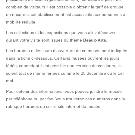
combien de visiteurs il est possible d'obtenir le tarif de groupe
ou encore si cet établissement est accessible aux personnes à
mobilité réduite.
Les collections et les expositions que vous allez découvrir
durant votre visite sont issues du thème
Beaux-Arts
.
Les horaires et les jours d'ouverture de ce musée sont indiqués
dans la fiche ci-dessous. Certains musées ouvrent les jours
fériés, cependant il est possible que certains de ces jours, ils
soient tout de même fermés comme le 25 décembre ou le 1er
mai.
Pour obtenir des informations, vous pouvez joindre le musée
par téléphone ou par fax. Vous trouverez ces numéros dans la
rubrique horaires ou sur le site internet du musée.