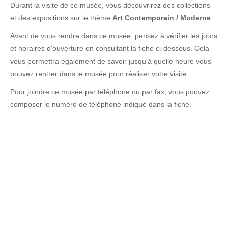
Durant la visite de ce musée, vous découvrirez des collections
et des expositions sur le thème
Art Contemporain / Moderne
.
Avant de vous rendre dans ce musée, pensez à vérifier les jours
et horaires d'ouverture en consultant la fiche ci-dessous. Cela
vous permettra également de savoir jusqu'à quelle heure vous
pouvez rentrer dans le musée pour réaliser votre visite.
Pour joindre ce musée par téléphone ou par fax, vous pouvez
composer le numéro de téléphone indiqué dans la fiche.