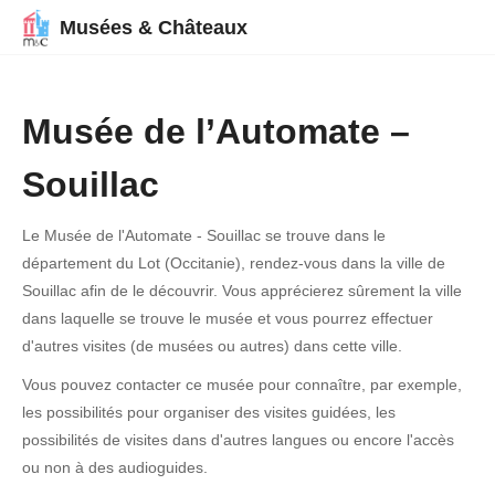
Musées & Châteaux
Musée de l’Automate –
Souillac
Le Musée de l'Automate - Souillac se trouve dans le
département du Lot (Occitanie), rendez-vous dans la ville de
Souillac afin de le découvrir. Vous apprécierez sûrement la ville
dans laquelle se trouve le musée et vous pourrez effectuer
d'autres visites (de musées ou autres) dans cette ville.
Vous pouvez contacter ce musée pour connaître, par exemple,
les possibilités pour organiser des visites guidées, les
possibilités de visites dans d'autres langues ou encore l'accès
ou non à des audioguides.