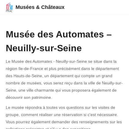
Musées & Châteaux
Musée des Automates –
Neuilly-sur-Seine
Le Musée des Automates - Neuilly-sur-Seine se situe dans la
région Ile-de-France et plus précisément dans le département
des Hauts-de-Seine, un département qui compte un grand
nombre de musées, vous serez reçu dans la ville de Neuilly-sur-
Seine, une ville charmante qui vous proposera également de
découvrir son patrimoine.
Le musée répondra à toutes vos questions sur les visites de
groupe, comment réaliser une réservation si c'est nécessaire.
Vous pourrez également demander des renseignements sur les