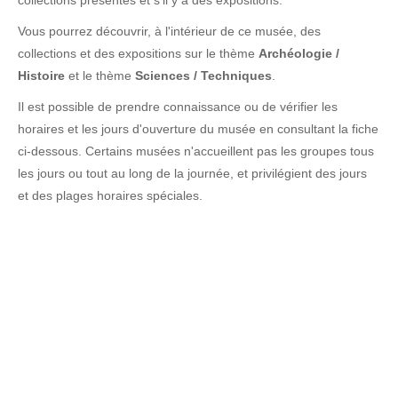
collections présentes et s'il y a des expositions.
Vous pourrez découvrir, à l'intérieur de ce musée, des
collections et des expositions sur le thème
Archéologie /
Histoire
et le thème
Sciences / Techniques
.
Il est possible de prendre connaissance ou de vérifier les
horaires et les jours d'ouverture du musée en consultant la fiche
ci-dessous. Certains musées n'accueillent pas les groupes tous
les jours ou tout au long de la journée, et privilégient des jours
et des plages horaires spéciales.