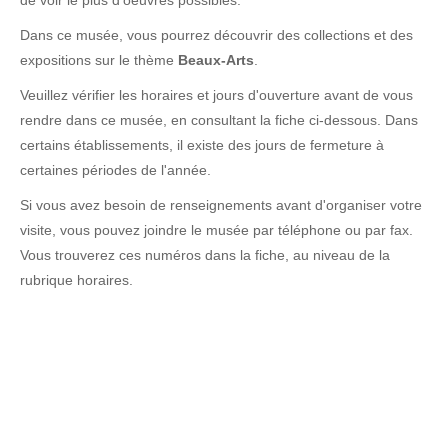
de voir le plus d'oeuvres possibles.
Dans ce musée, vous pourrez découvrir des collections et des
expositions sur le thème
Beaux-Arts
.
Veuillez vérifier les horaires et jours d'ouverture avant de vous
rendre dans ce musée, en consultant la fiche ci-dessous. Dans
certains établissements, il existe des jours de fermeture à
certaines périodes de l'année.
Si vous avez besoin de renseignements avant d'organiser votre
visite, vous pouvez joindre le musée par téléphone ou par fax.
Vous trouverez ces numéros dans la fiche, au niveau de la
rubrique horaires.