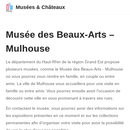
Musées & Châteaux
Musée des Beaux-Arts –
Mulhouse
Le département du Haut-Rhin de la région Grand Est propose
plusieurs musées, comme le Musée des Beaux-Arts - Mulhouse
où vous pourrez vous rendre en famille, en couple ou entre
amis. La ville de Mulhouse vous accueillera pour une visite en
famille ou entre amis. Vous pourrez ensuite avoir l'occasion de
découvrir cette ville en vous promenant à travers ses rues.
En contactant le musée, vous pourrez avoir des informations sur
les expositions présentes en ce moment et sur les collections
permanentes afin d'organiser votre visite pour avoir la possibilité