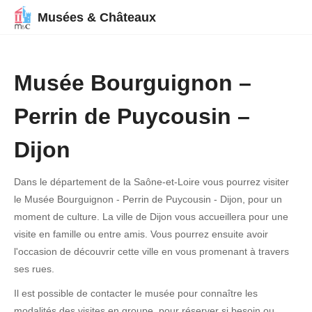
Musées & Châteaux
Musée Bourguignon –
Perrin de Puycousin –
Dijon
Dans le département de la Saône-et-Loire vous pourrez visiter
le Musée Bourguignon - Perrin de Puycousin - Dijon, pour un
moment de culture. La ville de Dijon vous accueillera pour une
visite en famille ou entre amis. Vous pourrez ensuite avoir
l'occasion de découvrir cette ville en vous promenant à travers
ses rues.
Il est possible de contacter le musée pour connaître les
modalités des visites en groupe, pour réserver si besoin ou