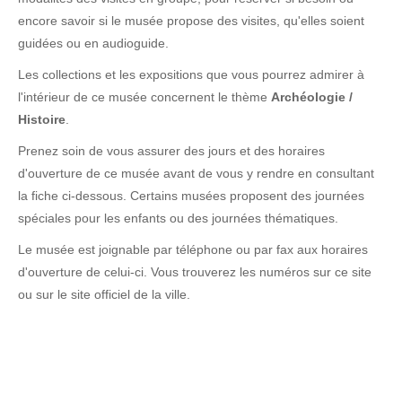
encore savoir si le musée propose des visites, qu'elles soient
guidées ou en audioguide.
Les collections et les expositions que vous pourrez admirer à
l'intérieur de ce musée concernent le thème
Archéologie /
Histoire
.
Prenez soin de vous assurer des jours et des horaires
d'ouverture de ce musée avant de vous y rendre en consultant
la fiche ci-dessous. Certains musées proposent des journées
spéciales pour les enfants ou des journées thématiques.
Le musée est joignable par téléphone ou par fax aux horaires
d'ouverture de celui-ci. Vous trouverez les numéros sur ce site
ou sur le site officiel de la ville.