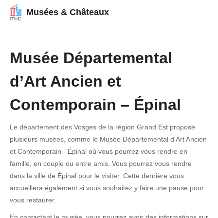
Musées & Châteaux
Musée Départemental
d’Art Ancien et
Contemporain – Épinal
Le département des Vosges de la région Grand Est propose
plusieurs musées, comme le Musée Départemental d'Art Ancien
et Contemporain - Épinal où vous pourrez vous rendre en
famille, en couple ou entre amis. Vous pourrez vous rendre
dans la ville de Épinal pour le visiter. Cette dernière vous
accueillera également si vous souhaitez y faire une pause pour
vous restaurer.
En contactant le musée, vous pourrez avoir des informations sur