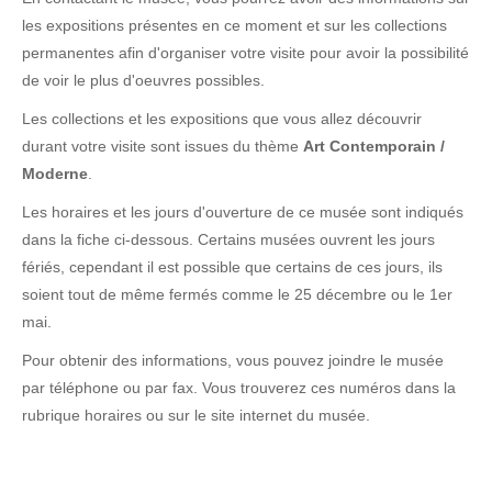
les expositions présentes en ce moment et sur les collections
permanentes afin d'organiser votre visite pour avoir la possibilité
de voir le plus d'oeuvres possibles.
Les collections et les expositions que vous allez découvrir
durant votre visite sont issues du thème
Art Contemporain /
Moderne
.
Les horaires et les jours d'ouverture de ce musée sont indiqués
dans la fiche ci-dessous. Certains musées ouvrent les jours
fériés, cependant il est possible que certains de ces jours, ils
soient tout de même fermés comme le 25 décembre ou le 1er
mai.
Pour obtenir des informations, vous pouvez joindre le musée
par téléphone ou par fax. Vous trouverez ces numéros dans la
rubrique horaires ou sur le site internet du musée.