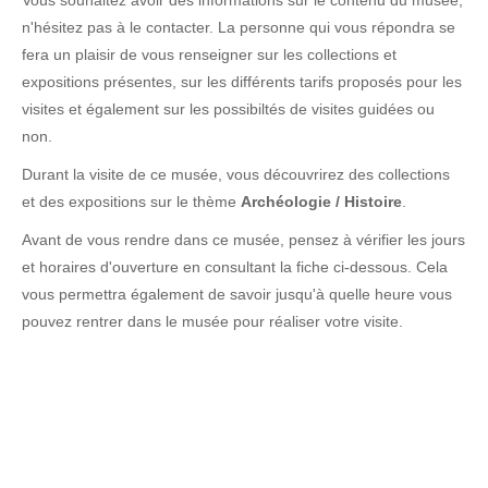
Vous souhaitez avoir des informations sur le contenu du musée,
n'hésitez pas à le contacter. La personne qui vous répondra se
fera un plaisir de vous renseigner sur les collections et
expositions présentes, sur les différents tarifs proposés pour les
visites et également sur les possibiltés de visites guidées ou
non.
Durant la visite de ce musée, vous découvrirez des collections
et des expositions sur le thème
Archéologie / Histoire
.
Avant de vous rendre dans ce musée, pensez à vérifier les jours
et horaires d'ouverture en consultant la fiche ci-dessous. Cela
vous permettra également de savoir jusqu'à quelle heure vous
pouvez rentrer dans le musée pour réaliser votre visite.