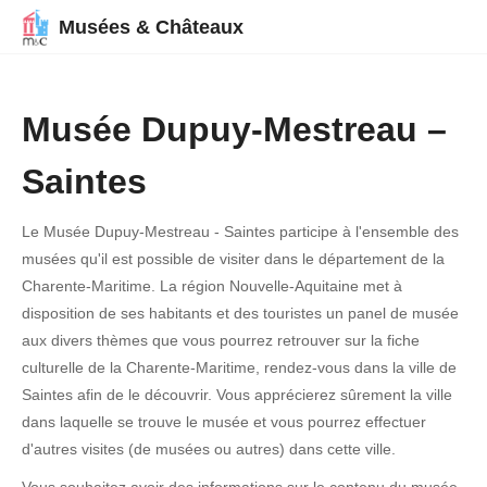
Musées & Châteaux
Musée Dupuy-Mestreau –
Saintes
Le Musée Dupuy-Mestreau - Saintes participe à l'ensemble des
musées qu'il est possible de visiter dans le département de la
Charente-Maritime. La région Nouvelle-Aquitaine met à
disposition de ses habitants et des touristes un panel de musée
aux divers thèmes que vous pourrez retrouver sur la fiche
culturelle de la Charente-Maritime, rendez-vous dans la ville de
Saintes afin de le découvrir. Vous apprécierez sûrement la ville
dans laquelle se trouve le musée et vous pourrez effectuer
d'autres visites (de musées ou autres) dans cette ville.