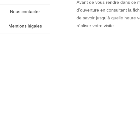
Avant de vous rendre dans ce mu
d'ouverture en consultant la fi
Nous contacter
de savoir jusqu'à quelle heure 
réaliser votre visite.
Mentions légales