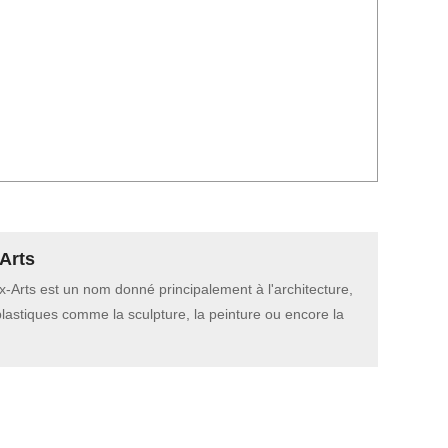
Arts
-Arts est un nom donné principalement à l'architecture,
plastiques comme la sculpture, la peinture ou encore la