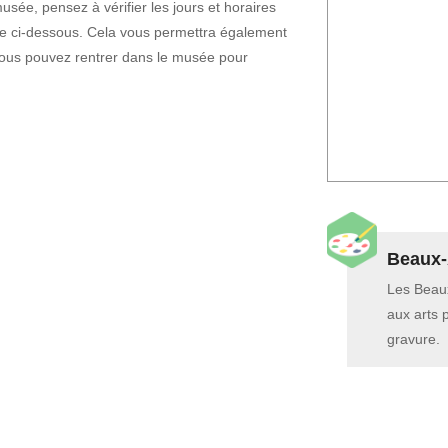
sée, pensez à vérifier les jours et horaires
che ci-dessous. Cela vous permettra également
vous pouvez rentrer dans le musée pour
Beaux-
Les Beaux
aux arts 
gravure.