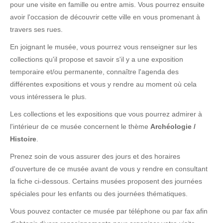
pour une visite en famille ou entre amis. Vous pourrez ensuite
avoir l'occasion de découvrir cette ville en vous promenant à
travers ses rues.
En joignant le musée, vous pourrez vous renseigner sur les
collections qu'il propose et savoir s'il y a une exposition
temporaire et/ou permanente, connaître l'agenda des
différentes expositions et vous y rendre au moment où cela
vous intéressera le plus.
Les collections et les expositions que vous pourrez admirer à
l'intérieur de ce musée concernent le thème
Archéologie /
Histoire
.
Prenez soin de vous assurer des jours et des horaires
d'ouverture de ce musée avant de vous y rendre en consultant
la fiche ci-dessous. Certains musées proposent des journées
spéciales pour les enfants ou des journées thématiques.
Vous pouvez contacter ce musée par téléphone ou par fax afin