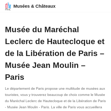
Musées & Châteaux
Musée du Maréchal
Leclerc de Hautecloque et
de la Libération de Paris –
Musée Jean Moulin –
Paris
Le département de Paris propose une multitude de musées aux
touristes, vous y trouverez beaucoup de choix comme le Musée
du Maréchal Leclerc de Hautecloque et de la Libération de Paris
- Musée Jean Moulin - Paris. La ville de Paris vous accueillera