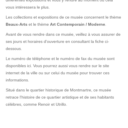
différentes expositions et vous y rendre au moment où cela
vous intéressera le plus.
Les collections et expositions de ce musée concernent le thème
Beaux-Arts
et le thème
Art Contemporain / Moderne
.
Avant de vous rendre dans ce musée, veillez à vous assurer de
ses jours et horaires d'ouverture en consultant la fiche ci-
dessous.
Le numéro de téléphone et le numéro de fax du musée sont
disponibles ici. Vous pourrez aussi vous rendre sur le site
internet de la ville ou sur celui du musée pour trouver ces
informations.
Situé dans le quartier historique de Montmartre, ce musée
retrace l'histoire de ce quartier artistique et de ses habitants
célèbres, comme Renoir et Utrillo.