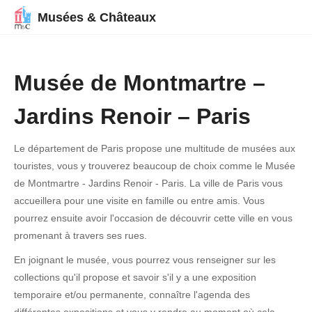
Musées & Châteaux
Musée de Montmartre –
Jardins Renoir – Paris
Le département de Paris propose une multitude de musées aux
touristes, vous y trouverez beaucoup de choix comme le Musée
de Montmartre - Jardins Renoir - Paris. La ville de Paris vous
accueillera pour une visite en famille ou entre amis. Vous
pourrez ensuite avoir l'occasion de découvrir cette ville en vous
promenant à travers ses rues.
En joignant le musée, vous pourrez vous renseigner sur les
collections qu'il propose et savoir s'il y a une exposition
temporaire et/ou permanente, connaître l'agenda des