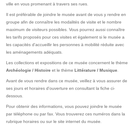
ville en vous promenant à travers ses rues.
Il est préférable de joindre le musée avant de vous y rendre en
groupe afin de connaître les modalités de visite et le nombre
maximum de visiteurs possibles. Vous pourrez aussi connaître
les tarifs proposés pour ces visites et également si le musée a
les capacités d'accueillir les personnes à mobilité réduite avec
les aménagements adéquats.
Les collections et expositions de ce musée concernent le thème
Archéologie / Histoire
et le thème
Littérature / Musique
.
Avant de vous rendre dans ce musée, veillez à vous assurer de
ses jours et horaires d'ouverture en consultant la fiche ci-
dessous.
Pour obtenir des informations, vous pouvez joindre le musée
par téléphone ou par fax. Vous trouverez ces numéros dans la
rubrique horaires ou sur le site internet du musée.