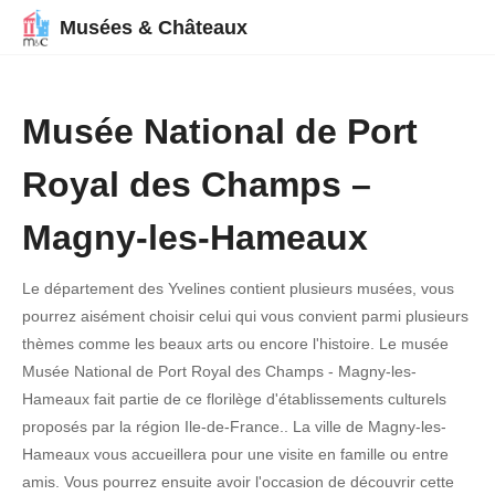
Musées & Châteaux
Musée National de Port
Royal des Champs –
Magny-les-Hameaux
Le département des Yvelines contient plusieurs musées, vous
pourrez aisément choisir celui qui vous convient parmi plusieurs
thèmes comme les beaux arts ou encore l'histoire. Le musée
Musée National de Port Royal des Champs - Magny-les-
Hameaux fait partie de ce florilège d'établissements culturels
proposés par la région Ile-de-France.. La ville de Magny-les-
Hameaux vous accueillera pour une visite en famille ou entre
amis. Vous pourrez ensuite avoir l'occasion de découvrir cette