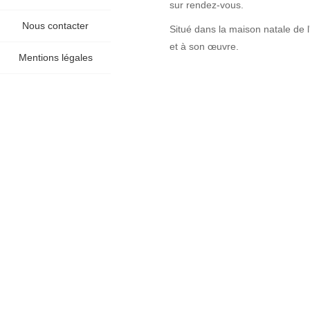
sur rendez-vous.
Nous contacter
Situé dans la maison natale de l
et à son œuvre.
Mentions légales