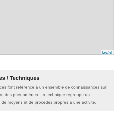
Leaflet
es / Techniques
ces font référence à un ensemble de connaissances sur
 ou des phénomènes. La technique regroupe un
de moyens et de procédés propres à une activité.