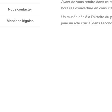
Avant de vous rendre dans ce mu
horaires d'ouverture en consulta
Nous contacter
Un musée dédié à l'histoire du pa
Mentions légales
joué un rôle crucial dans l'éc