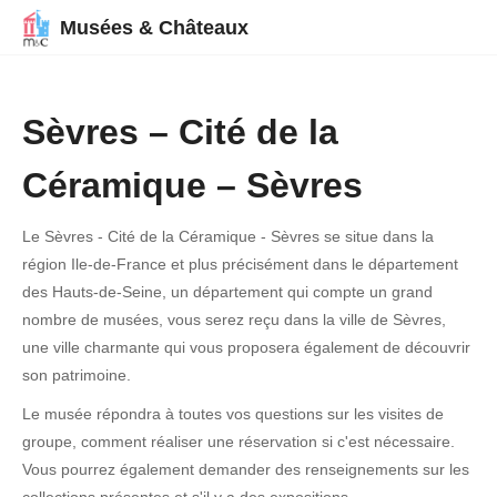
Musées & Châteaux
Sèvres – Cité de la
Céramique – Sèvres
Le Sèvres - Cité de la Céramique - Sèvres se situe dans la
région Ile-de-France et plus précisément dans le département
des Hauts-de-Seine, un département qui compte un grand
nombre de musées, vous serez reçu dans la ville de Sèvres,
une ville charmante qui vous proposera également de découvrir
son patrimoine.
Le musée répondra à toutes vos questions sur les visites de
groupe, comment réaliser une réservation si c'est nécessaire.
Vous pourrez également demander des renseignements sur les