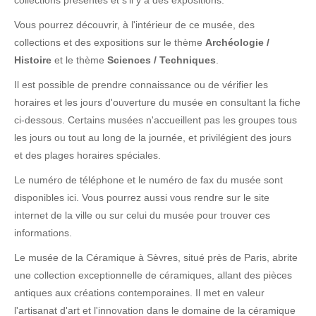
collections présentes et s'il y a des expositions.
Vous pourrez découvrir, à l'intérieur de ce musée, des
collections et des expositions sur le thème
Archéologie /
Histoire
et le thème
Sciences / Techniques
.
Il est possible de prendre connaissance ou de vérifier les
horaires et les jours d'ouverture du musée en consultant la fiche
ci-dessous. Certains musées n'accueillent pas les groupes tous
les jours ou tout au long de la journée, et privilégient des jours
et des plages horaires spéciales.
Le numéro de téléphone et le numéro de fax du musée sont
disponibles ici. Vous pourrez aussi vous rendre sur le site
internet de la ville ou sur celui du musée pour trouver ces
informations.
Le musée de la Céramique à Sèvres, situé près de Paris, abrite
une collection exceptionnelle de céramiques, allant des pièces
antiques aux créations contemporaines. Il met en valeur
l'artisanat d'art et l'innovation dans le domaine de la céramique