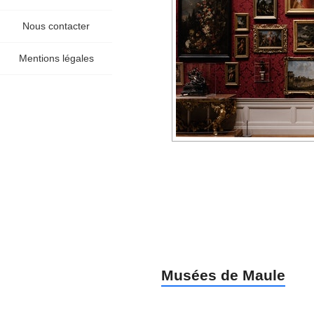
Nous contacter
Mentions légales
Musées de Maule