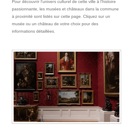
Pour découvrir l'univers culturel de cette ville à l'histoire
passionnante, les musées et châteaux dans la commune
à proximité sont listés sur cette page. Cliquez sur un
musée ou un château de votre choix pour des
informations détaillées.