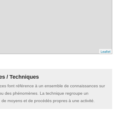
Leaflet
es / Techniques
ces font référence à un ensemble de connaissances sur
 ou des phénomènes. La technique regroupe un
de moyens et de procédés propres à une activité.