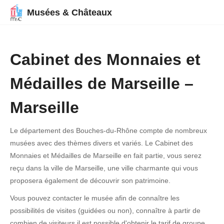
Musées & Châteaux
Cabinet des Monnaies et
Médailles de Marseille –
Marseille
Le département des Bouches-du-Rhône compte de nombreux
musées avec des thèmes divers et variés. Le Cabinet des
Monnaies et Médailles de Marseille en fait partie, vous serez
reçu dans la ville de Marseille, une ville charmante qui vous
proposera également de découvrir son patrimoine.
Vous pouvez contacter le musée afin de connaître les
possibilités de visites (guidées ou non), connaître à partir de
combien de visiteurs il est possible d'obtenir le tarif de groupe