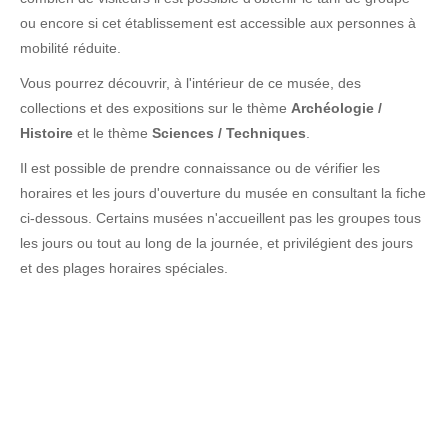
ou encore si cet établissement est accessible aux personnes à
mobilité réduite.
Vous pourrez découvrir, à l'intérieur de ce musée, des
collections et des expositions sur le thème
Archéologie /
Histoire
et le thème
Sciences / Techniques
.
Il est possible de prendre connaissance ou de vérifier les
horaires et les jours d'ouverture du musée en consultant la fiche
ci-dessous. Certains musées n'accueillent pas les groupes tous
les jours ou tout au long de la journée, et privilégient des jours
et des plages horaires spéciales.