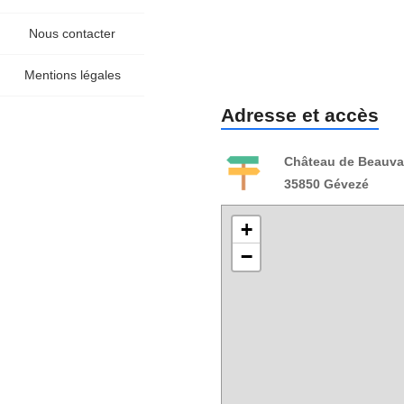
Nous contacter
Mentions légales
Adresse et accès
Château de Beauva
35850 Gévezé
+
−