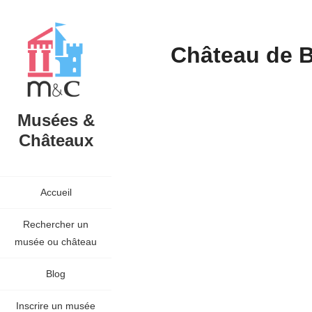
Château de B
Musées &
Châteaux
Accueil
Rechercher un
musée ou château
Blog
Inscrire un musée