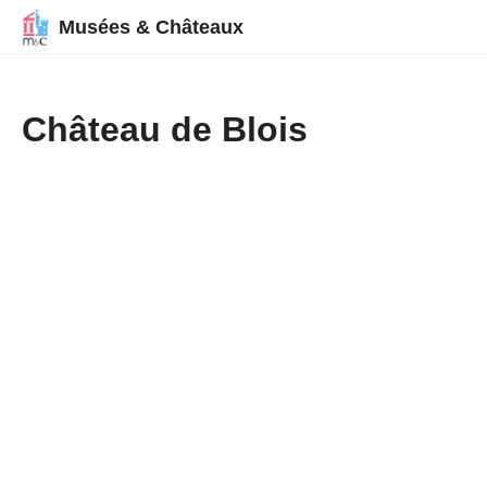
Musées & Châteaux
Château de Blois