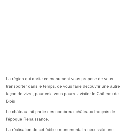
La région qui abrite ce monument vous propose de vous
transporter dans le temps, de vous faire découvrir une autre
façon de vivre, pour cela vous pourrez visiter le Château de
Blois
Le château fait partie des nombreux châteaux français de
l'époque Renaissance.
La réalisation de cet édifice monumental a nécessité une